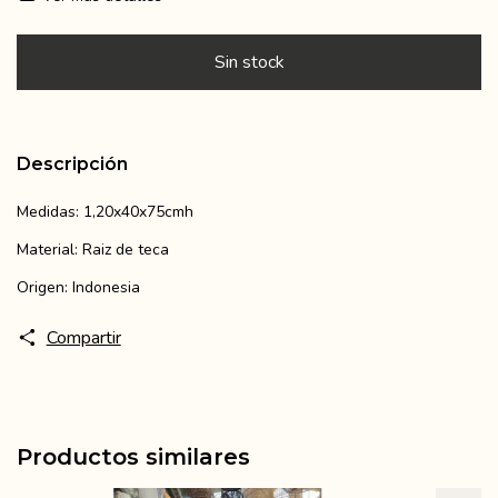
Descripción
Medidas: 1,20x40x75cmh
Material: Raiz de teca
Origen: Indonesia
Compartir
Productos similares