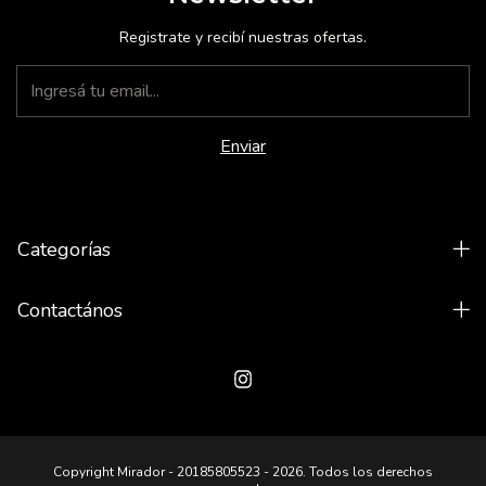
Registrate y recibí nuestras ofertas.
Categorías
Contactános
Copyright Mirador - 20185805523 - 2026. Todos los derechos