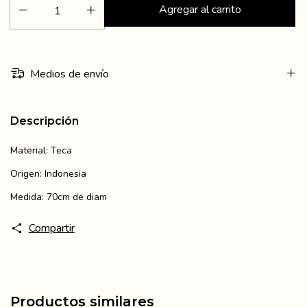
Medios de envío
Descripción
Material: Teca
Origen: Indonesia
Medida: 70cm de diam
Compartir
Productos similares