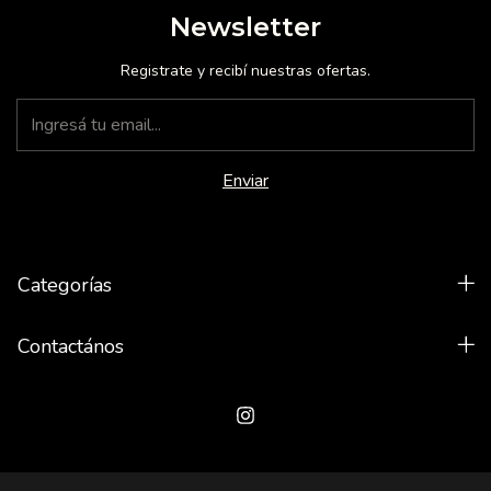
Newsletter
Registrate y recibí nuestras ofertas.
Categorías
Contactános