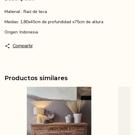
Material : Raiz de teca
Meidas: 1,80x45cm de profundidad x75cm de altura
Origen: Indonesia
Compartir
Productos similares