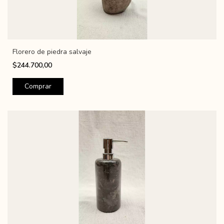
Florero de piedra salvaje
$244.700,00