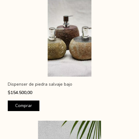
Dispenser de piedra salvaje bajo
$154.500,00