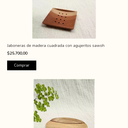
Jaboneras de madera cuadrada con agujeritos sawoh
$25.700,00