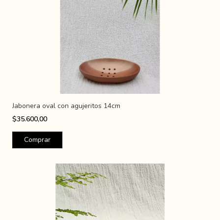
Jabonera oval con agujeritos 14cm
$35.600,00