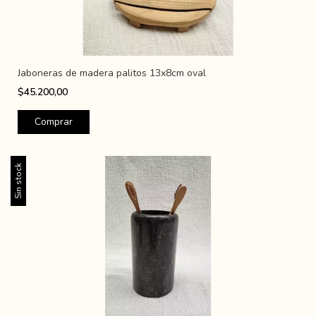
Jaboneras de madera palitos 13x8cm oval
$45.200,00
Sin stock