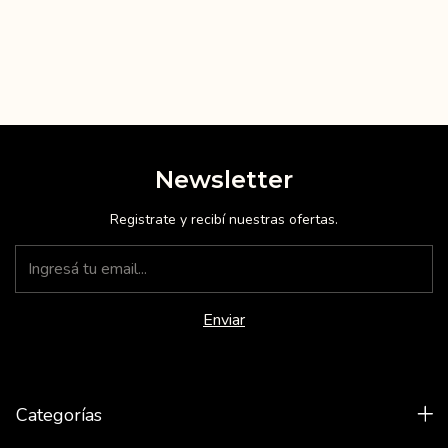
Newsletter
Registrate y recibí nuestras ofertas.
Categorías