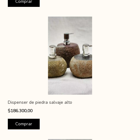
Dispenser de piedra salvaje alto
$186.300,00