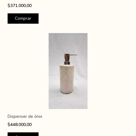
$371.000,00
Dispenser de ónix
$448.000,00