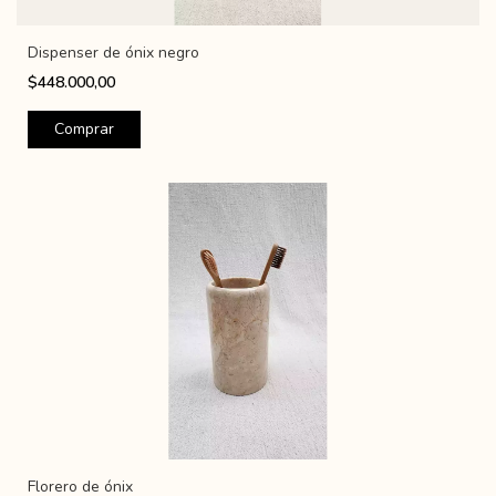
Dispenser de ónix negro
$448.000,00
Florero de ónix