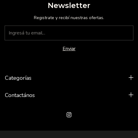
Newsletter
Registrate y recibí nuestras ofertas.
Categorías
Contactános