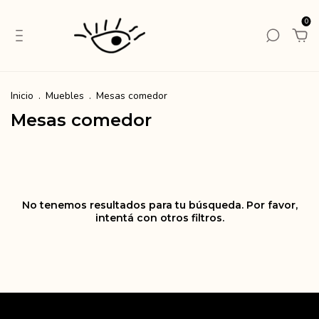
0
Inicio
.
Muebles
.
Mesas comedor
Mesas comedor
No tenemos resultados para tu búsqueda. Por favor,
intentá con otros filtros.