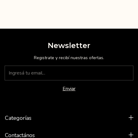
Newsletter
Registrate y recibí nuestras ofertas.
Categorías
Contactános