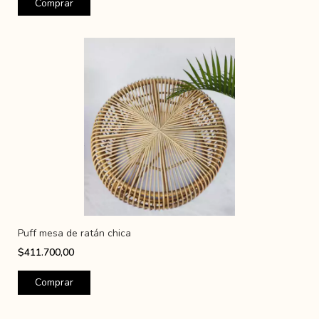
Puff mesa de ratán chica
$411.700,00