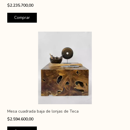
$2.235.700,00
Mesa cuadrada baja de lonjas de Teca
$2.594.600,00