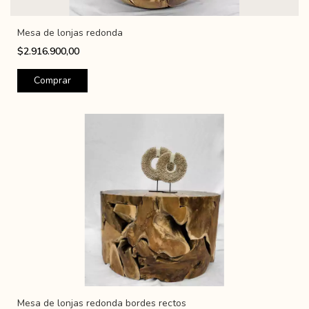
Mesa de lonjas redonda
$2.916.900,00
Mesa de lonjas redonda bordes rectos