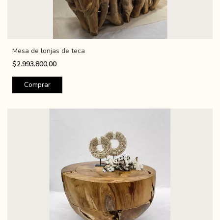
Mesa de lonjas de teca
$2.993.800,00