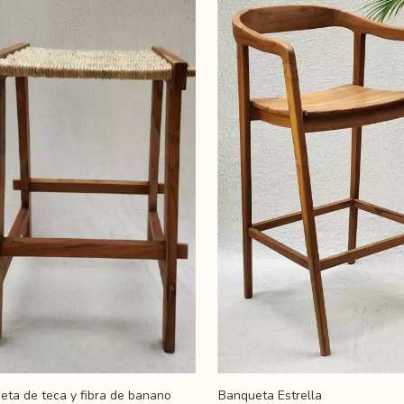
eta de teca y fibra de banano
Banqueta Estrella