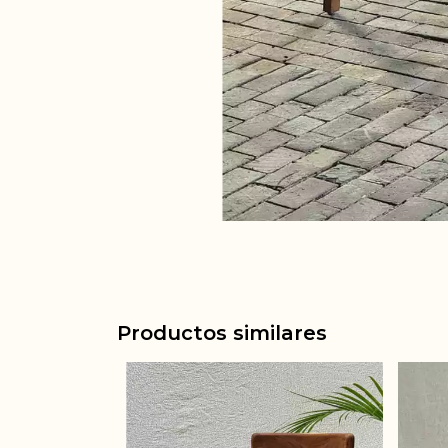
Productos similares